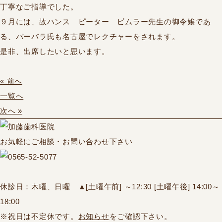
丁寧なご指導でした。
９月には、故ハンス ピーター ビムラー先生の御令嬢であ
る、バーバラ氏も名古屋でレクチャーをされます。
是非、出席したいと思います。
« 前へ
一覧へ
次へ »
お気軽にご相談・お問い合わせ下さい
休診日：木曜、日曜
▲
[土曜午前] ～12:30 [土曜午後] 14:00～
18:00
※祝日は不定休です。
お知らせ
をご確認下さい。