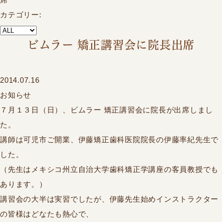
カテゴリー:
ビムラー 矯正講習会に院長出席
2014.07.16
お知らせ
７月１３日（日）、ビムラー 矯正講習会に院長が出席しまし
た。
講師は可児市ご開業、伊藤矯正歯科医院院長の伊藤率紀先生で
した。
（先生はメキシコ州立自治大学歯科矯正学講座の客員教授でも
あります。）
講習会の大半は実習でしたが、伊藤先生始めインストラクター
の皆様はどなたも熱心で、