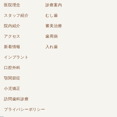
医院理念
診療案内
スタッフ紹介
むし歯
院内紹介
審美治療
アクセス
歯周病
新着情報
入れ歯
インプラント
口腔外科
顎関節症
小児矯正
訪問歯科診療
プライバシーポリシー