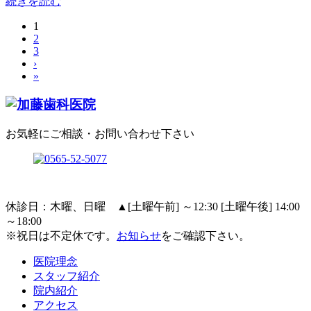
続きを読む
1
2
3
›
»
お気軽にご相談・お問い合わせ下さい
休診日：木曜、日曜
▲
[土曜午前] ～12:30 [土曜午後] 14:00
～18:00
※祝日は不定休です。
お知らせ
をご確認下さい。
医院理念
スタッフ紹介
院内紹介
アクセス