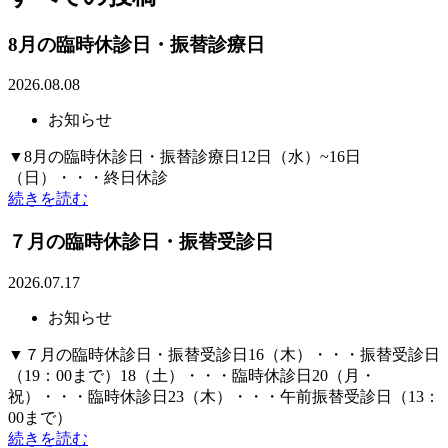
8月の臨時休診日・振替診療日
2026.08.08
お知らせ
▼8月の臨時休診日・振替診療日12日（水）~16日
（日）・・・終日休診
続きを読む
７月の臨時休診日・振替受診日
2026.07.17
お知らせ
▼７月の臨時休診日・振替受診日16（木）・・・振替受診日
（19：00まで）18（土）・・・臨時休診日20（月・
祝）・・・臨時休診日23（木）・・・午前振替受診日（13：
00まで）
続きを読む