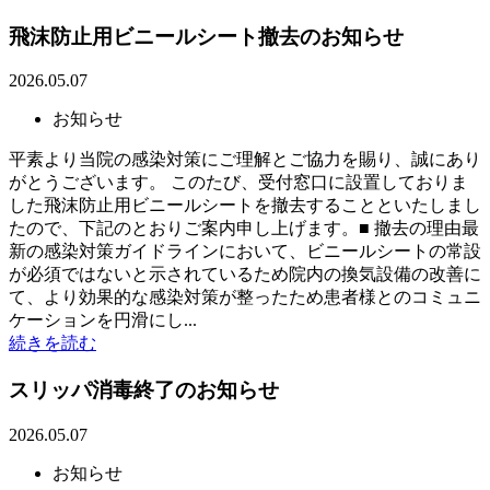
飛沫防止用ビニールシート撤去のお知らせ
2026.05.07
お知らせ
平素より当院の感染対策にご理解とご協力を賜り、誠にあり
がとうございます。 このたび、受付窓口に設置しておりま
した飛沫防止用ビニールシートを撤去することといたしまし
たので、下記のとおりご案内申し上げます。■ 撤去の理由最
新の感染対策ガイドラインにおいて、ビニールシートの常設
が必須ではないと示されているため院内の換気設備の改善に
て、より効果的な感染対策が整ったため患者様とのコミュニ
ケーションを円滑にし...
続きを読む
スリッパ消毒終了のお知らせ
2026.05.07
お知らせ