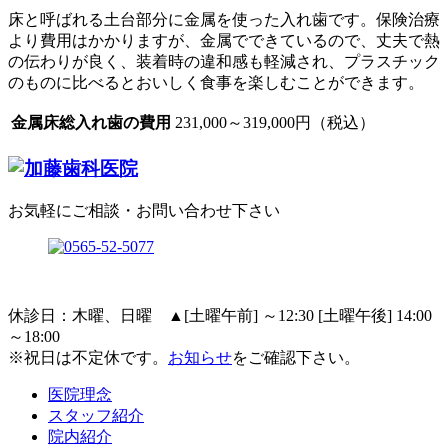
床と呼ばれる土台部分に金属を使った入れ歯です。保険治療
より費用はかかりますが、金属でできているので、丈夫で熱
の伝わりが良く、装着時の違和感も軽減され、プラスチック
のものに比べるとおいしく食事を楽しむことができます。
金属床総入れ歯の費用
231,000～319,000円（税込）
お気軽にご相談・お問い合わせ下さい
休診日：木曜、日曜
▲
[土曜午前] ～12:30 [土曜午後] 14:00
～18:00
※祝日は不定休です。
お知らせ
をご確認下さい。
医院理念
スタッフ紹介
院内紹介