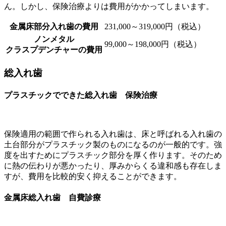
ん。しかし、保険治療よりは費用がかかってしまいます。
金属床部分入れ歯の費用
231,000～319,000円（税込）
ノンメタル
99,000～198,000円（税込）
クラスプデンチャーの費用
総入れ歯
プラスチックでできた総入れ歯 保険治療
保険適用の範囲で作られる入れ歯は、床と呼ばれる入れ歯の
土台部分がプラスチック製のものになるのが一般的です。強
度を出すためにプラスチック部分を厚く作ります。そのため
に熱の伝わりが悪かったり、厚みからくる違和感も存在しま
すが、費用を比較的安く抑えることができます。
金属床総入れ歯 自費診療