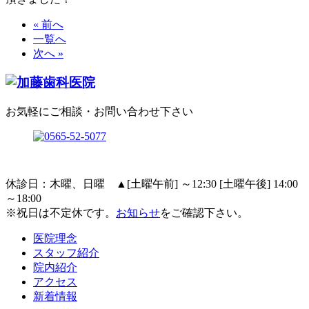
« 前へ
一覧へ
次へ »
お気軽にご相談・お問い合わせ下さい
休診日：木曜、日曜
▲
[土曜午前] ～12:30 [土曜午後] 14:00
～18:00
※祝日は不定休です。
お知らせ
をご確認下さい。
医院理念
スタッフ紹介
院内紹介
アクセス
新着情報