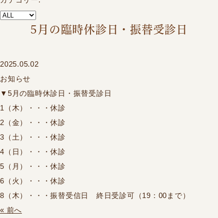
5月の臨時休診日・振替受診日
2025.05.02
お知らせ
▼5月の臨時休診日・振替受診日
1（木）・・・休診
2（金）・・・休診
3（土）・・・休診
4（日）・・・休診
5（月）・・・休診
6（火）・・・休診
8（木）・・・振替受信日 終日受診可（19：00まで）
« 前へ