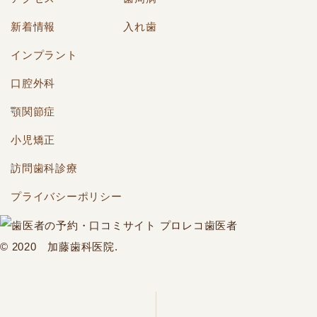
新着情報
入れ歯
インプラント
口腔外科
顎関節症
小児矯正
訪問歯科診療
プライバシーポリシー
© 2020 加藤歯科医院.