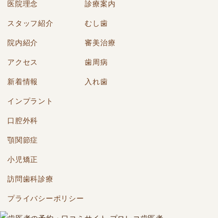
医院理念
診療案内
スタッフ紹介
むし歯
院内紹介
審美治療
アクセス
歯周病
新着情報
入れ歯
インプラント
口腔外科
顎関節症
小児矯正
訪問歯科診療
プライバシーポリシー