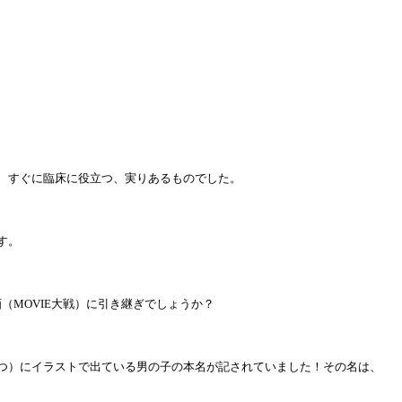
、すぐに臨床に役立つ、実りあるものでした。
す。
MOVIE大戦）に引き継ぎでしょうか？
つ）にイラストで出ている男の子の本名が記されていました！その名は、