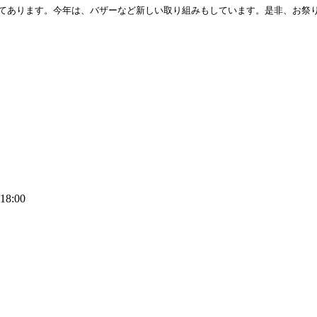
にてあります。今年は、バザーなど新しい取り組みもしています。是非、お祭
8:00